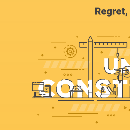
Regret, 